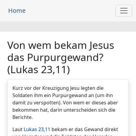
Home
Von wem bekam Jesus
das Purpurgewand?
(Lukas 23,11)
Kurz vor der Kreuzigung Jesu legten die
Soldaten ihm ein Purpurgewand an (um ihn
damit zu verspotten). Von wem er dieses aber
bekommen hat, darin unterscheiden sich die
Berichte.
Laut
Lukas 23,11
bekam er das Gewand direkt