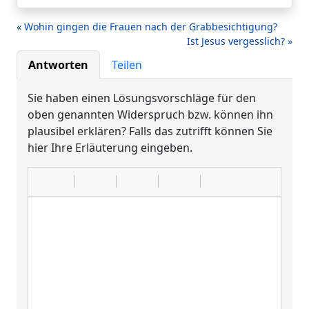
« Wohin gingen die Frauen nach der Grabbesichtigung?
Ist Jesus vergesslich? »
Antworten
Teilen
Sie haben einen Lösungsvorschläge für den
oben genannten Widerspruch bzw. können ihn
plausibel erklären? Falls das zutrifft können Sie
hier Ihre Erläuterung eingeben.