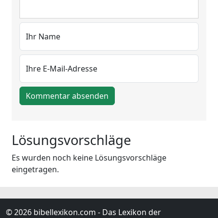
Ihr Name
Ihre E-Mail-Adresse
Kommentar absenden
Lösungsvorschläge
Es wurden noch keine Lösungsvorschläge
eingetragen.
© 2026 bibellexikon.com - Das Lexikon der