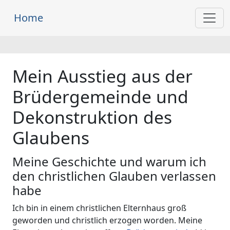
Home
Mein Ausstieg aus der
Brüdergemeinde und
Dekonstruktion des
Glaubens
Meine Geschichte und warum ich
den christlichen Glauben verlassen
habe
Ich bin in einem christlichen Elternhaus groß
geworden und christlich erzogen worden. Meine